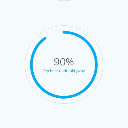
90%
Pęcherz nadreaktywny