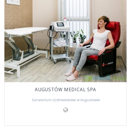
AUGUSTÓW MEDICAL SPA
Sanatorium Uzdrowiskowe w Augustowie