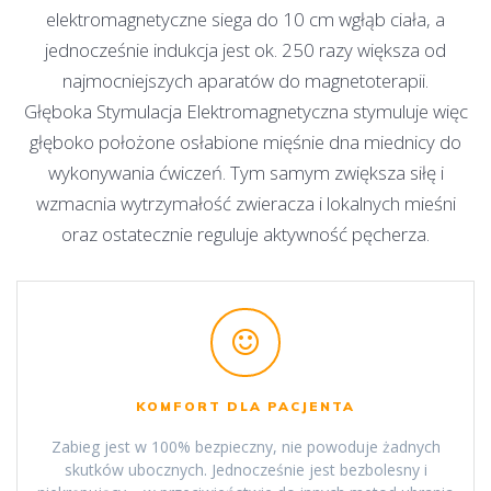
elektromagnetyczne siega do 10 cm wgłąb ciała, a
jednocześnie indukcja jest ok. 250 razy większa od
najmocniejszych aparatów do magnetoterapii.
Głęboka Stymulacja Elektromagnetyczna stymuluje więc
głęboko położone osłabione mięśnie dna miednicy do
wykonywania ćwiczeń. Tym samym zwiększa siłę i
wzmacnia wytrzymałość zwieracza i lokalnych mieśni
oraz ostatecznie reguluje aktywność pęcherza.
KOMFORT DLA PACJENTA
Zabieg jest w 100% bezpieczny, nie powoduje żadnych
skutków ubocznych. Jednocześnie jest bezbolesny i