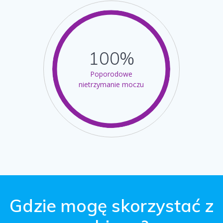
100%
Poporodowe
nietrzymanie moczu
Gdzie mogę skorzystać z