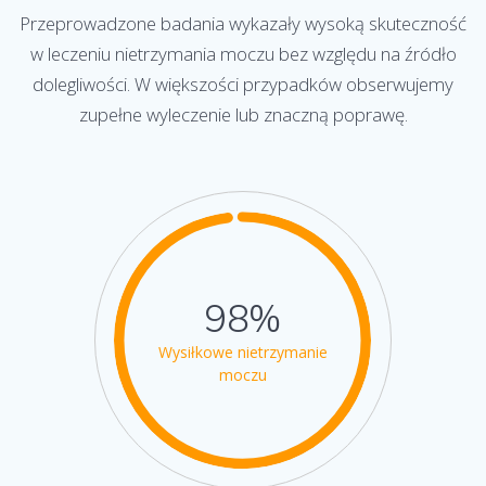
Przeprowadzone badania wykazały wysoką skuteczność
w leczeniu nietrzymania moczu bez względu na źródło
dolegliwości. W większości przypadków obserwujemy
zupełne wyleczenie lub znaczną poprawę.
98%
Wysiłkowe nietrzymanie
moczu