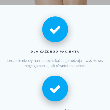
DLA KAŻDEGO PACJENTA
Leczenie nietrzymania moczu każdego rodzaju – wysiłkowe,
nagłego parcia, jak również mieszane.